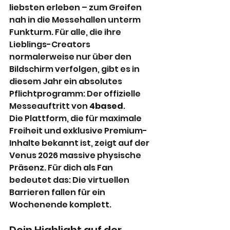
liebsten erleben – zum Greifen 
nah in die Messehallen unterm 
Funkturm. Für alle, die ihre 
Lieblings-Creators 
normalerweise nur über den 
Bildschirm verfolgen, gibt es in 
diesem Jahr ein absolutes 
Pflichtprogramm: Der offizielle 
Messeauftritt von 
4based
.
Die Plattform, die für maximale 
Freiheit und exklusive Premium-
Inhalte bekannt ist, zeigt auf der 
Venus 2026 massive physische 
Präsenz. Für dich als Fan 
bedeutet das: Die virtuellen 
Barrieren fallen für ein 
Wochenende komplett.