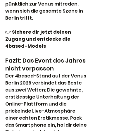
pünktlich zur Venus mitreden, 
wenn sich die gesamte Szene in 
Berlin trifft.
👉 
Sichere dir jetzt deinen 
Zugang und entdecke die 
4based-Models
Fazit: Das Event des Jahres 
nicht verpassen
Der 4based-Stand auf der Venus 
Berlin 2026 verbindet das Beste 
aus zwei Welten: Die gewohnte, 
erstklassige Unterhaltung der 
Online-Plattform und die 
prickelnde Live-Atmosphäre 
einer echten Erotikmesse. Pack 
das Smartphone ein, hol dir deine 