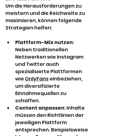
Um die Herausforderungen zu 
meistern und die Reichweite zu 
maximieren, können folgende 
Strategien helfen:
Plattform-Mix nutzen
: 
Neben traditionellen 
Netzwerken wie Instagram 
und Twitter auch 
spezialisierte Plattformen 
wie 
OnlyFans
 einbeziehen, 
um diversifizierte 
Einnahmequellen zu 
schaffen.
Content anpassen
: Inhalte 
müssen den Richtlinien der 
jeweiligen Plattform 
entsprechen. Beispielsweise 